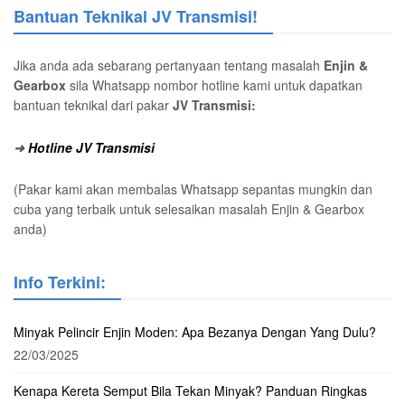
Bantuan Teknikal JV Transmisi!
Jika anda ada sebarang pertanyaan tentang masalah
Enjin &
Gearbox
sila Whatsapp nombor hotline kami untuk dapatkan
bantuan teknikal dari pakar
JV Transmisi:
➜
Hotline JV Transmisi
(Pakar kami akan membalas Whatsapp sepantas mungkin dan
cuba yang terbaik untuk selesaikan masalah Enjin & Gearbox
anda)
Info Terkini:
Minyak Pelincir Enjin Moden: Apa Bezanya Dengan Yang Dulu?
22/03/2025
Kenapa Kereta Semput Bila Tekan Minyak? Panduan Ringkas