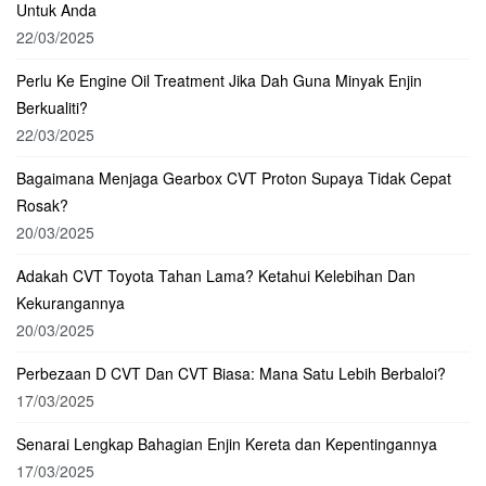
Untuk Anda
22/03/2025
Perlu Ke Engine Oil Treatment Jika Dah Guna Minyak Enjin
Berkualiti?
22/03/2025
Bagaimana Menjaga Gearbox CVT Proton Supaya Tidak Cepat
Rosak?
20/03/2025
Adakah CVT Toyota Tahan Lama? Ketahui Kelebihan Dan
Kekurangannya
20/03/2025
Perbezaan D CVT Dan CVT Biasa: Mana Satu Lebih Berbaloi?
17/03/2025
Senarai Lengkap Bahagian Enjin Kereta dan Kepentingannya
17/03/2025