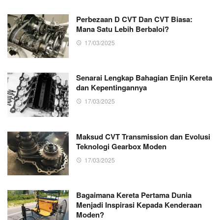
Perbezaan D CVT Dan CVT Biasa:
Mana Satu Lebih Berbaloi?
17/03/2025
Senarai Lengkap Bahagian Enjin Kereta
dan Kepentingannya
17/03/2025
Maksud CVT Transmission dan Evolusi
Teknologi Gearbox Moden
17/03/2025
Bagaimana Kereta Pertama Dunia
Menjadi Inspirasi Kepada Kenderaan
Moden?