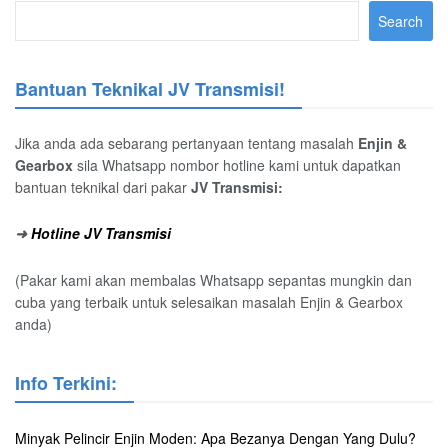
Search
Bantuan Teknikal JV Transmisi!
Jika anda ada sebarang pertanyaan tentang masalah
Enjin &
Gearbox
sila Whatsapp nombor hotline kami untuk dapatkan
bantuan teknikal dari pakar
JV Transmisi:
➜
Hotline JV Transmisi
(Pakar kami akan membalas Whatsapp sepantas mungkin dan
cuba yang terbaik untuk selesaikan masalah Enjin & Gearbox
anda)
Info Terkini:
Minyak Pelincir Enjin Moden: Apa Bezanya Dengan Yang Dulu?