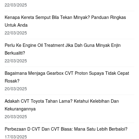
22/03/2025
Kenapa Kereta Semput Bila Tekan Minyak? Panduan Ringkas
Untuk Anda
22/03/2025
Perlu Ke Engine Oil Treatment Jika Dah Guna Minyak Enjin
Berkualiti?
22/03/2025
Bagaimana Menjaga Gearbox CVT Proton Supaya Tidak Cepat
Rosak?
20/03/2025
Adakah CVT Toyota Tahan Lama? Ketahui Kelebihan Dan
Kekurangannya
20/03/2025
Perbezaan D CVT Dan CVT Biasa: Mana Satu Lebih Berbaloi?
17/03/2025