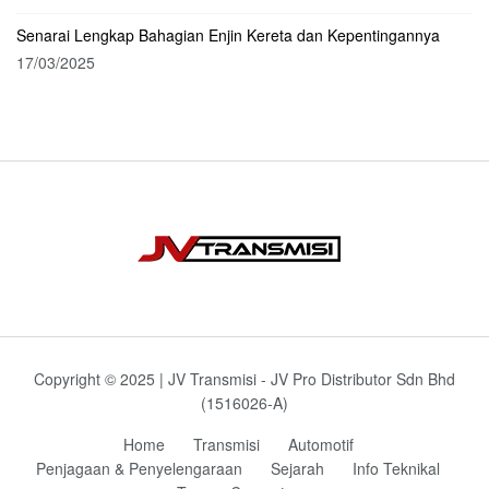
Senarai Lengkap Bahagian Enjin Kereta dan Kepentingannya
17/03/2025
Copyright © 2025 | JV Transmisi - JV Pro Distributor Sdn Bhd
(1516026-A)
Home
Transmisi
Automotif
Penjagaan & Penyelengaraan
Sejarah
Info Teknikal