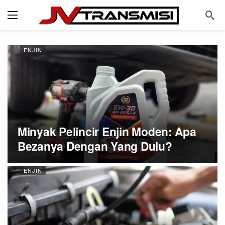
ENJIN
Minyak Pelincir Enjin Moden: Apa
Bezanya Dengan Yang Dulu?
ENJIN