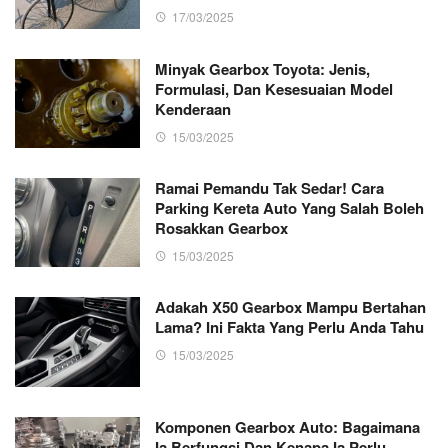
17/03/2025
Minyak Gearbox Toyota: Jenis,
Formulasi, Dan Kesesuaian Model
Kenderaan
15/03/2025
Ramai Pemandu Tak Sedar! Cara
Parking Kereta Auto Yang Salah Boleh
Rosakkan Gearbox
15/03/2025
Adakah X50 Gearbox Mampu Bertahan
Lama? Ini Fakta Yang Perlu Anda Tahu
15/03/2025
Komponen Gearbox Auto: Bagaimana
Ia Berfungsi Dan Kenapa Ia Perlu