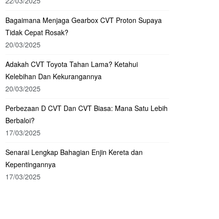
22/03/2025
Bagaimana Menjaga Gearbox CVT Proton Supaya
Tidak Cepat Rosak?
20/03/2025
Adakah CVT Toyota Tahan Lama? Ketahui
Kelebihan Dan Kekurangannya
20/03/2025
Perbezaan D CVT Dan CVT Biasa: Mana Satu Lebih
Berbaloi?
17/03/2025
Senarai Lengkap Bahagian Enjin Kereta dan
Kepentingannya
17/03/2025